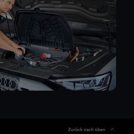
Zurück nach oben