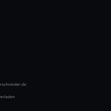
rschneider.de
erladen