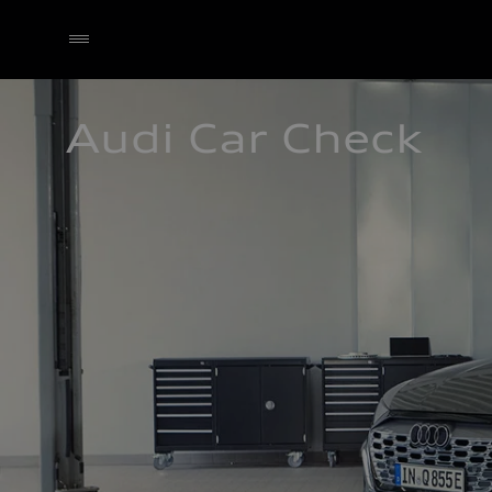
Audi Car Check