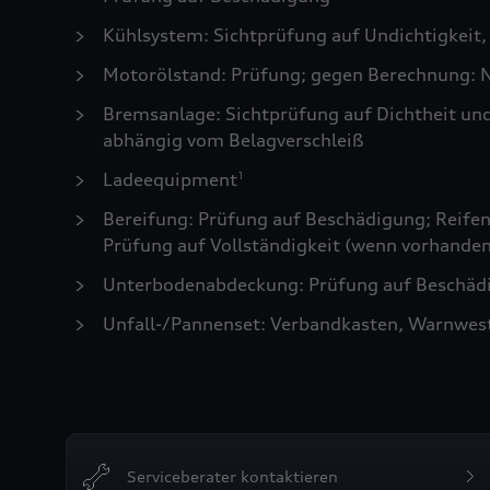
Kühlsystem: Sichtprüfung auf Undichtigkeit,
Motorölstand: Prüfung; gegen Berechnung: N
Bremsanlage: Sichtprüfung auf Dichtheit un
abhängig vom Belagverschleiß
Ladeequipment
1
Bereifung: Prüfung auf Beschädigung; Reifen 
Prüfung auf Vollständigkeit (wenn vorhanden
Unterbodenabdeckung: Prüfung auf Beschädi
Unfall-/Pannenset: Verbandkasten, Warnwes
Serviceberater kontaktieren