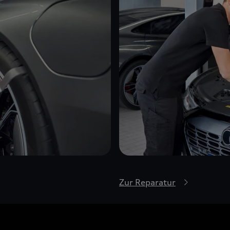
Zur Reparatur