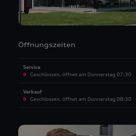
Öffnungszeiten
Service
Geschlossen
,
öffnet am
Donnerstag 07:30
Verkauf
Geschlossen
,
öffnet am
Donnerstag 08:30