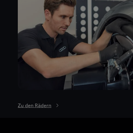
Zu den Rädern