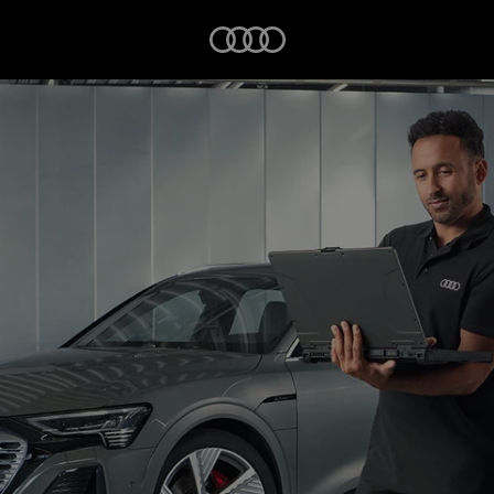
Startseite