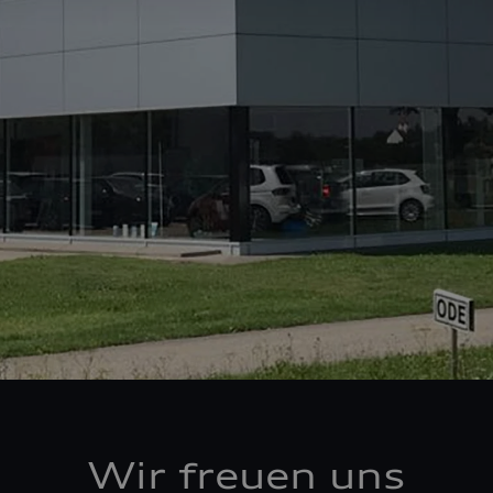
Wir freuen uns