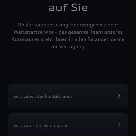
auf Sie
Ob Verkaufsberatung, Fahrzeugcheck oder
Werkstattservice – das gesamte Team unseres
Autohauses steht Ihnen in allen Belangen gerne
zur Verfügung.
Serviceberater kontaktieren
Servicetermin vereinbaren