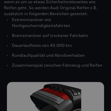
wenn es um so etwas Sicherheitsrelevantes wie
Reifen geht. So werden Audi Original Reifen z.B.
zusätzlich in folgenden Bereichen getestet:
›
Extremmanöver wie
Hochgeschwindigkeitsfahrten
›
Bremsmanöver auf trockener Fahrbahn
›
Dauerlauftests von 40.000 km
›
Rundlaufqualität und Abrollverhalten
›
Zusammenspiel zwischen Fahrzeug und Reifen