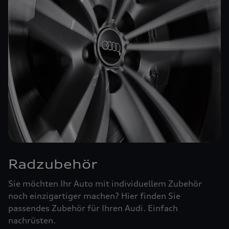
Radzubehör
Sie möchten Ihr Auto mit individuellem Zubehör
noch einzigartiger machen? Hier finden Sie
passendes Zubehör für Ihren Audi. Einfach
nachrüsten.