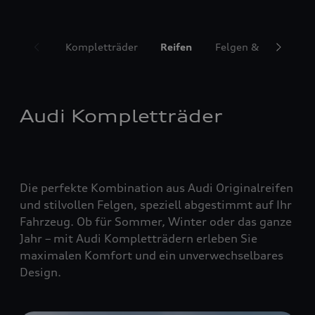
Kompletträder
Reifen
Felgen & Radzubeh
Audi Kompletträder
Die perfekte Kombination aus Audi Originalreifen
und stilvollen Felgen, speziell abgestimmt auf Ihr
Fahrzeug. Ob für Sommer, Winter oder das ganze
Jahr – mit Audi Kompletträdern erleben Sie
maximalen Komfort und ein unverwechselbares
Design.