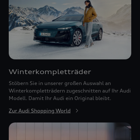
Winterkompletträder
Stöbern Sie in unserer großen Auswahl an
Winterkompletträdern zugeschnitten auf Ihr Audi
Modell. Damit Ihr Audi ein Original bleibt.
Zur Audi Shopping World