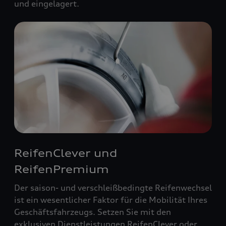
und eingelagert.
ReifenClever und
ReifenPremium
Der saison- und verschleißbedingte Reifenwechsel
ist ein wesentlicher Faktor für die Mobilität Ihres
Geschäftsfahrzeugs. Setzen Sie mit den
exklusiven Dienstleistungen ReifenClever oder