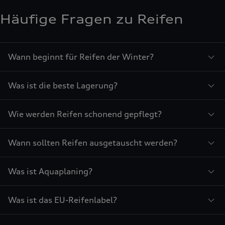
Häufige Fragen zu Reifen
Wann beginnt für Reifen der Winter?
Was ist die beste Lagerung?
Wie werden Reifen schonend gepflegt?
Wann sollten Reifen ausgetauscht werden?
Was ist Aquaplaning?
Was ist das EU-Reifenlabel?