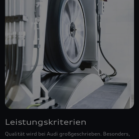
Leistungskriterien
Qualität wird bei Audi großgeschrieben. Besonders,