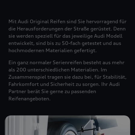
Mit Audi Original Reifen sind Sie hervorragend für
die Herausforderungen der Straße gerüstet. Denn
sie werden speziell für das jeweilige Audi Modell
entwickelt, sind bis zu 50-fach getestet und aus
hochmodernen Materialien gefertigt.
Ein ganz normaler Serienreifen besteht aus mehr
als 200 unterschiedlichen Materialien. Im
Zusammenspiel tragen sie dazu bei, für Stabilität,
Fahrkomfort und Sicherheit zu sorgen. Ihr Audi
Partner berät Sie gerne zu passenden
Reifenangeboten.