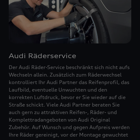
Audi Räderservice
Der Audi Räder-Service beschränkt sich nicht aufs
Wechseln allein. Zusätzlich zum Räderwechsel
kontrolliert Ihr Audi Partner das Reifenprofil, das
Laufbild, eventuelle Unwuchten und den
korrekten Luftdruck, bevor er Sie wieder auf die
Straße schickt. Viele Audi Partner beraten Sie
auch gern zu attraktiven Reifen-, Räder- und
Komplettradangeboten von Audi Original
Zubehör. Auf Wunsch und gegen Aufpreis werden
Ihre Räder gereinigt, vor der Montage gewuchtet