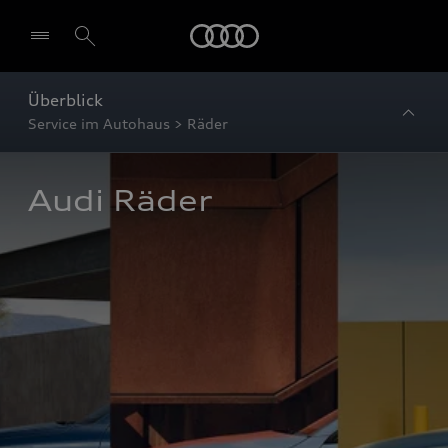
Startseite
Überblick
Service im Autohaus > Räder
Audi Räder