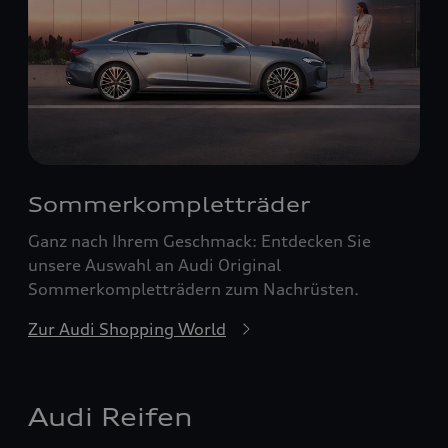
Sommerkompletträder
Ganz nach Ihrem Geschmack: Entdecken Sie
unsere Auswahl an Audi Original
Sommerkompletträdern zum Nachrüsten.
Zur Audi Shopping World
Audi Reifen