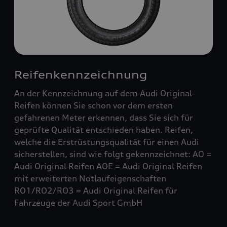
Reifenkennzeichnung
An der Kennzeichnung auf dem Audi Original
Reifen können Sie schon vor dem ersten
gefahrenen Meter erkennen, dass Sie sich für
geprüfte Qualität entschieden haben. Reifen,
welche die Erstrüstungsqualität für einen Audi
sicherstellen, sind wie folgt gekennzeichnet: AO =
Audi Original Reifen AOE = Audi Original Reifen
mit erweiterten Notlaufeigenschaften
RO1/RO2/RO3 = Audi Original Reifen für
Fahrzeuge der Audi Sport GmbH