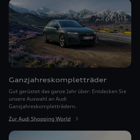
Ganzjahreskomplett­räder
Gut gerüstet das ganze Jahr über: Entdecken Sie
unsere Auswahl an Audi
Ganzjahreskompletträdern.
Zur Audi Shopping World