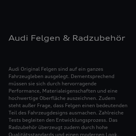
Audi Felgen & Radzubehör
Audi Original Felgen sind auf ein ganzes
Fahrzeugleben ausgelegt. Dementsprechend
müssen sie sich durch hervorragende
Performance, Materialeigenschaften und eine
hochwertige Oberfläche auszeichnen. Zudem
steht außer Frage, dass Felgen einen bedeutenden
Teil des Fahrzeugdesigns ausmachen. Zahlreiche
Tests begleiten den Entwicklungsprozess. Das
Radzubehör überzeugt zudem durch hohe
Qualitätsstandards und einen modernen Look.