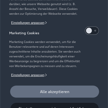
darüber, wie unsere Webseite genutzt wird (z. B.
Anzahl der Besuche, Verweildauer). Diese Cookies
werden zur Optimierung der Webseite verwendet.
Einstellungen anpassen
Marketing Cookies
Marketing Cookies werden verwendet, um für die
Benutzer relevantere und auf deren Interessen
zugeschnittene Inhalte anzubieten. Sie werden auch
Zur Reparatur
verwendet, um die Erscheinungshäufigkeit einer
Werbeanzeige zu begrenzen und um die Effektivität
von Werbekampagnen zu messen und zu steuern.
Einstellungen anpassen
Alle akzeptieren