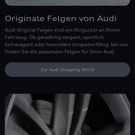
Originale Felgen von Audi
Audi Original Felgen sind ein Hingucker an Ihrem
Fahrzeug. Ob geradlinig elegant, sportlich
extravagant oder besonders strapazierfähig, bei uns
finden Sie die passenden Felgen für Ihren Audi.
Zur Audi Shopping World