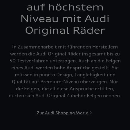
auf höchstem
Niveau mit Audi
Original Räder
In Zusammenarbeit mit führenden Herstellern
werden die Audi Original Räder insgesamt bis zu
50 Testverfahren unterzogen. Auch an die Felgen
eines Audi werden hohe Ansprüche gestellt. Sie
müssen in puncto Design, Langlebigkeit und
Qualität auf Premium-Niveau überzeugen. Nur
die Felgen, die all diese Ansprüche erfüllen,
dürfen sich Audi Original Zubehör Felgen nennen.
Zur Audi Shopping World