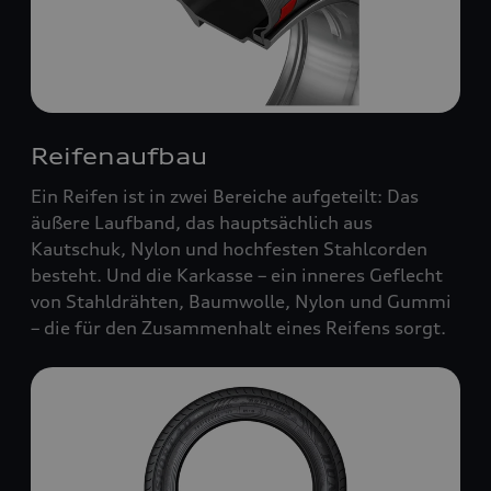
Reifenaufbau
Ein Reifen ist in zwei Bereiche aufgeteilt: Das
äußere Laufband, das hauptsächlich aus
Kautschuk, Nylon und hochfesten Stahlcorden
besteht. Und die Karkasse – ein inneres Geflecht
von Stahldrähten, Baumwolle, Nylon und Gummi
– die für den Zusammenhalt eines Reifens sorgt.