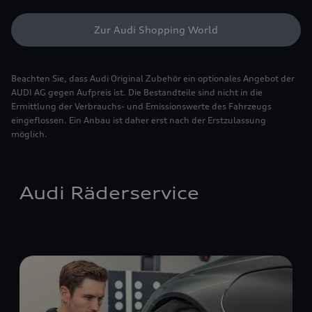
Zur Audi Shopping World
Beachten Sie, dass Audi Original Zubehör ein optionales Angebot der
AUDI AG gegen Aufpreis ist. Die Bestandteile sind nicht in die
Ermittlung der Verbrauchs- und Emissionswerte des Fahrzeugs
eingeflossen. Ein Anbau ist daher erst nach der Erstzulassung
möglich.
Audi Räderservice