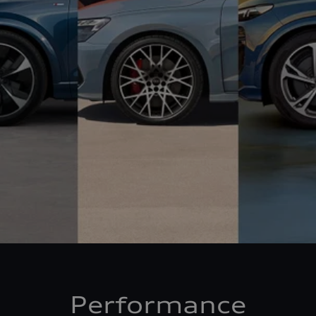
Performance